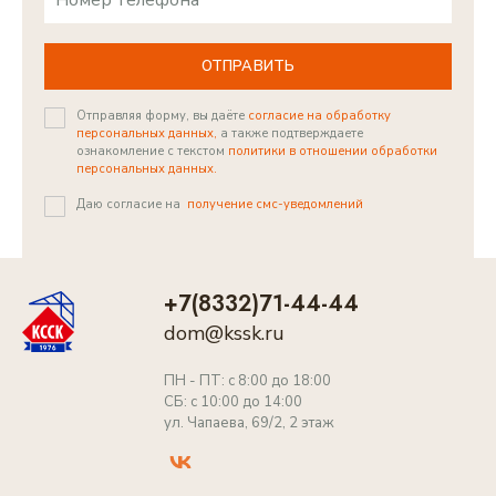
ОТПРАВИТЬ
Отправляя форму, вы даёте
согласие на обработку
персональных данных,
а также подтверждаете
ознакомление с текстом
политики в отношении обработки
персональных данных.
Даю согласие на
получение смс-уведомлений
+7(8332)71-44-44
dom@kssk.ru
ПН - ПТ: с 8:00 до 18:00
СБ: с 10:00 до 14:00
ул. Чапаева, 69/2, 2 этаж