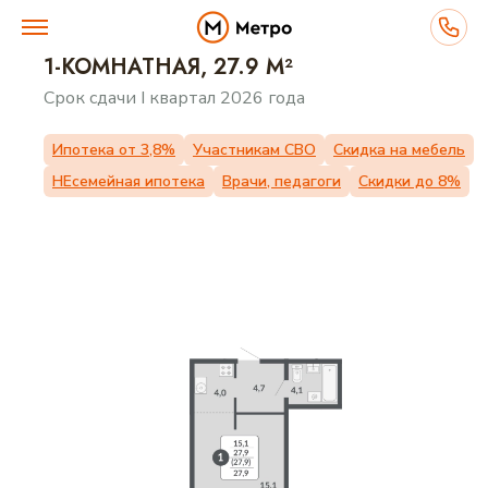
1-КОМНАТНАЯ, 27.9 М²
Срок сдачи I квартал 2026 года
ВЫБЕРИТЕ ДОМ
Ипотека от 3,8%
Участникам СВО
Скидка на мебель
НЕсемейная ипотека
Врачи, педагоги
Скидки до 8%
ПЛАНИРОВКИ
О ПРОЕКТЕ
ПРЕИМУЩЕСТВА
ИНФРАСТРУКТУРА