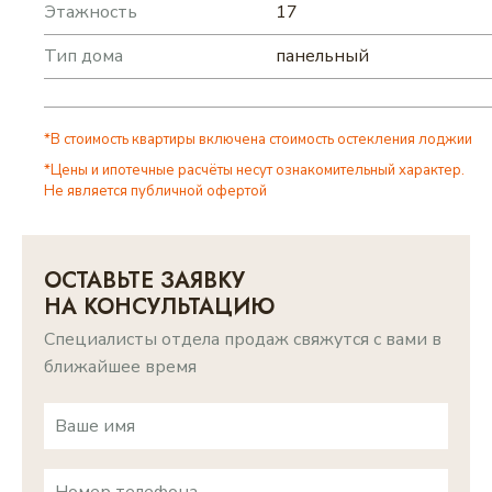
Этажность
17
Тип дома
панельный
*В стоимость квартиры включена стоимость остекления лоджии
*Цены и ипотечные расчёты несут ознакомительный характер.
Не является публичной офертой
ОСТАВЬТЕ ЗАЯВКУ
НА КОНСУЛЬТАЦИЮ
Специалисты отдела продаж свяжутся с вами в
ближайшее время