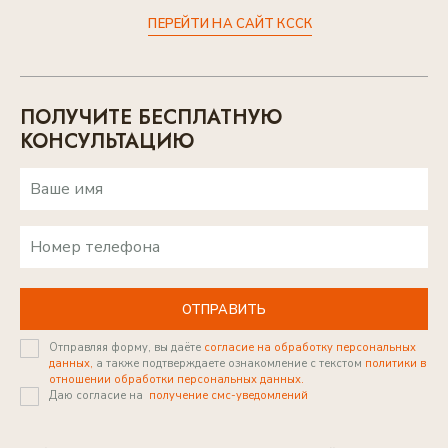
ПЕРЕЙТИ НА САЙТ КССК
ПЕРЕЙТИ НА САЙТ КССК
ПОЛУЧИТЕ БЕСПЛАТНУЮ
КОНСУЛЬТАЦИЮ
ОТПРАВИТЬ
Отправляя форму, вы даёте
согласие на обработку персональных
данных,
а также подтверждаете ознакомление с текстом
политики в
отношении обработки персональных данных.
Даю согласие на
получение смс-уведомлений