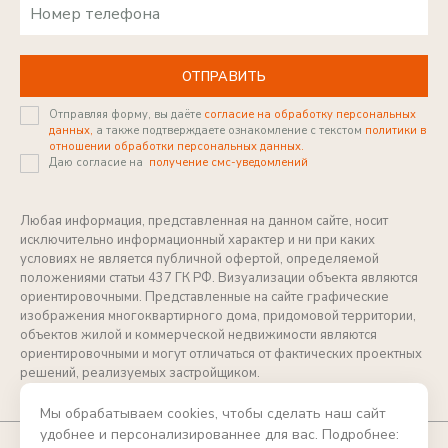
ОТПРАВИТЬ
Отправляя форму, вы даёте
согласие на обработку персональных
данных,
а также подтверждаете ознакомление с текстом
политики в
отношении обработки персональных данных.
Даю согласие на
получение смс-уведомлений
Любая информация, представленная на данном сайте, носит
исключительно информационный характер и ни при каких
условиях не является публичной офертой, определяемой
положениями статьи 437 ГК РФ. Визуализации объекта являются
ориентировочными. Представленные на сайте графические
изображения многоквартирного дома, придомовой территории,
объектов жилой и коммерческой недвижимости являются
ориентировочными и могут отличаться от фактических проектных
решений, реализуемых застройщиком.
Мы обрабатываем cookies, чтобы сделать наш сайт
удобнее и персонализированнее для вас. Подробнее: