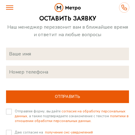
ОСТАВИТЬ ЗАЯВКУ
Наш менеджер перезвонит вам в ближайшее время
и ответит на любые вопросы
ВЫБЕРИТЕ ДОМ
ПЛАНИРОВКИ
О ПРОЕКТЕ
ОТПРАВИТЬ
ПРЕИМУЩЕСТВА
Отправляя форму, вы даёте
согласие на обработку персональных
данных,
а также подтверждаете ознакомление с текстом
политики в
отношении обработки персональных данных.
ИНФРАСТРУКТУРА
Даю согласие на
получение смс-уведомлений